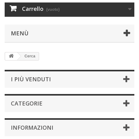
Carrello
(vuoto)
MENÙ
Cerca
I PIÙ VENDUTI
CATEGORIE
INFORMAZIONI