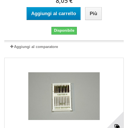
8,05 €
Aggiungi al carrello
Più
Disponibile
Aggiungi al comparatore