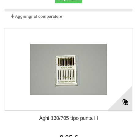
Aggiungi al comparatore
Aghi 130/705 tipo punta H