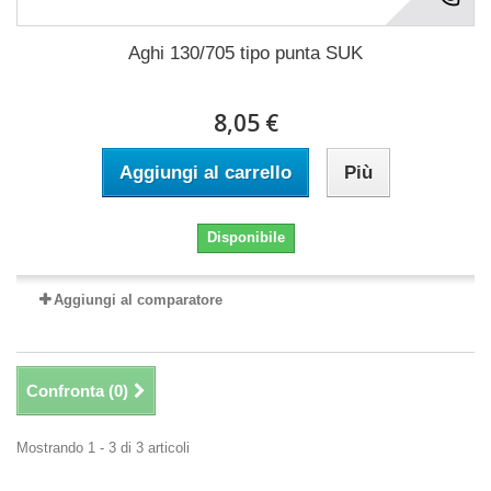
Aghi 130/705 tipo punta SUK
8,05 €
Aggiungi al carrello
Più
Disponibile
Aggiungi al comparatore
Confronta (
0
)
Mostrando 1 - 3 di 3 articoli