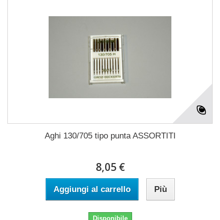
Aghi 130/705 tipo punta ASSORTITI
8,05 €
Aggiungi al carrello
Più
Disponibile