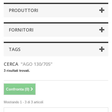
PRODUTTORI
FORNITORI
TAGS
CERCA
"AGO 130/705"
3 risultati trovati.
Confronta (
0
)
Mostrando 1 - 3 di 3 articoli