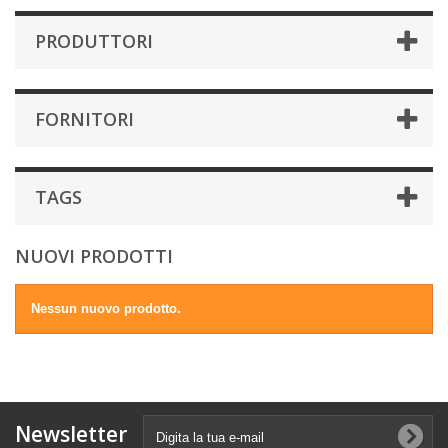
PRODUTTORI
FORNITORI
TAGS
NUOVI PRODOTTI
Nessun nuovo prodotto.
Newsletter