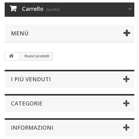
Carrello
(vuoto)
MENÙ
Nuovi prodotti
I PIÙ VENDUTI
CATEGORIE
INFORMAZIONI