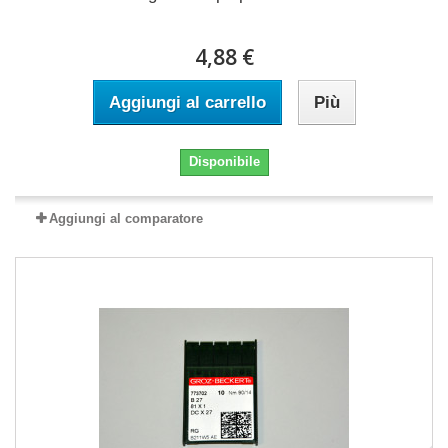
4,88 €
Aggiungi al carrello
Più
Disponibile
Aggiungi al comparatore