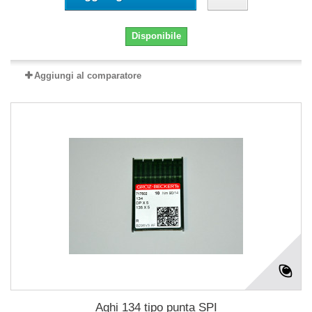
Disponibile
Aggiungi al comparatore
Aghi 134 tipo punta SPI