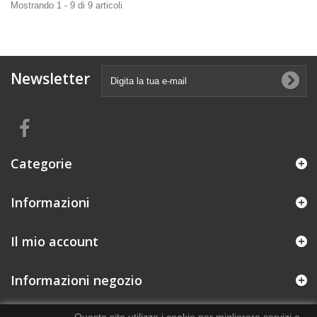
Mostrando 1 - 9 di 9 articoli
Newsletter
Categorie
Informazioni
Il mio account
Informazioni negozio