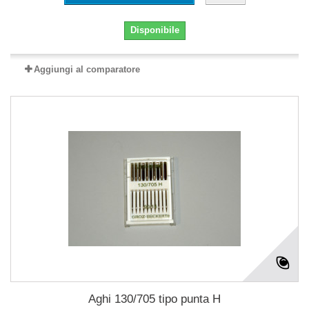
Disponibile
Aggiungi al comparatore
Aghi 130/705 tipo punta H