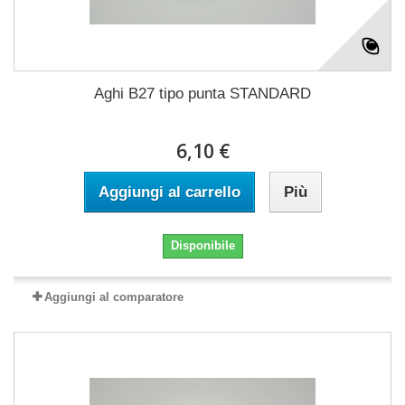
Aghi B27 tipo punta STANDARD
6,10 €
Aggiungi al carrello
Più
Disponibile
Aggiungi al comparatore