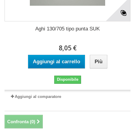
Aghi 130/705 tipo punta SUK
8,05 €
Aggiungi al carrello
Più
Disponibile
Aggiungi al comparatore
Confronta (
0
)