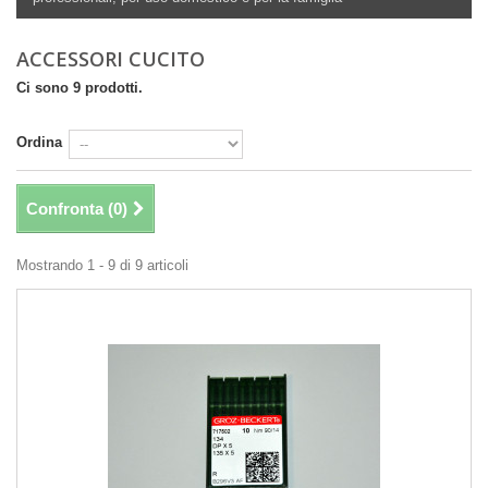
ACCESSORI CUCITO
Ci sono 9 prodotti.
Ordina
Confronta (
0
)
Mostrando 1 - 9 di 9 articoli