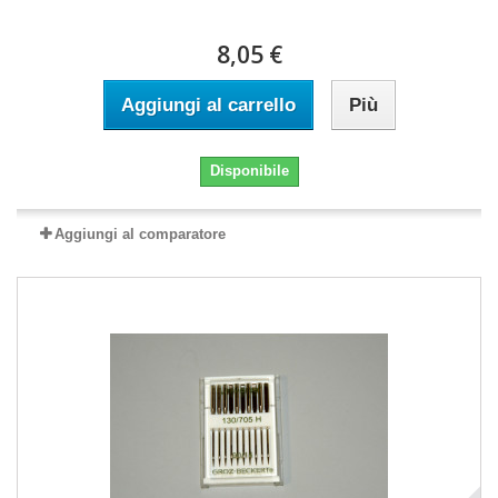
8,05 €
Aggiungi al carrello
Più
Disponibile
Aggiungi al comparatore