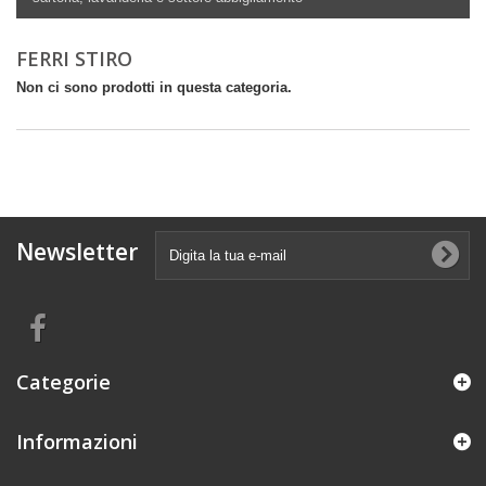
FERRI STIRO
Non ci sono prodotti in questa categoria.
Newsletter
Categorie
Informazioni